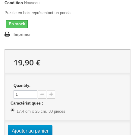
Condition
Nouveau
Puzzle en bois représentant un panda.
En stock
Imprimer
19,90 €
Quantity:
Caractéristiques :
17,4 cm x 25 cm, 30 pièces
Ajouter au panier