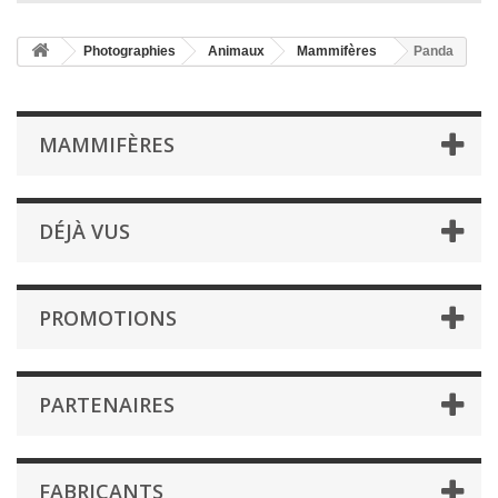
Photographies
Animaux
Mammifères
Panda
MAMMIFÈRES
DÉJÀ VUS
PROMOTIONS
PARTENAIRES
FABRICANTS