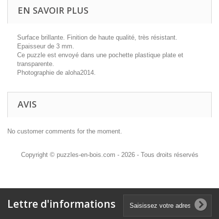
EN SAVOIR PLUS
Surface brillante. Finition de haute qualité, très résistant.
Epaisseur de 3 mm.
Ce puzzle est envoyé dans une pochette plastique plate et
transparente.
Photographie de
aloha2014
.
AVIS
No customer comments for the moment.
Copyright © puzzles-en-bois.com - 2026 - Tous droits réservés
Lettre d'informations