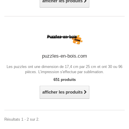
afficher les produits
puzzles-en-bois.com
Les puzzles ont une dimension de 17,4 cm par 25 cm et ont 30 ou 96
pièces. L'impression s'effectue par sublimation.
651 produits
afficher les produits
Résultats 1 - 2 sur 2.