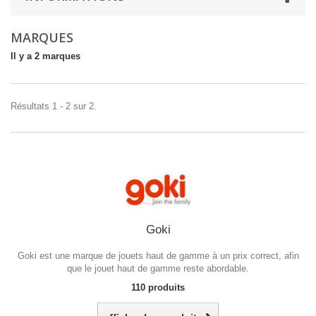
MARQUES
Il y a 2 marques
Résultats 1 - 2 sur 2.
Goki
Goki est une
marque de jouets haut de gamme à un prix correct, afin
que le jouet haut de gamme reste abordable.
110 produits