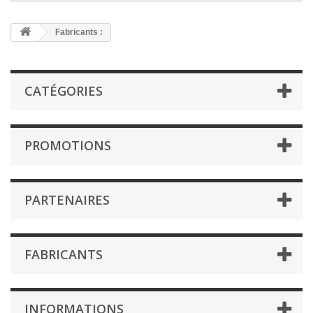
Fabricants :
CATÉGORIES
PROMOTIONS
PARTENAIRES
FABRICANTS
INFORMATIONS