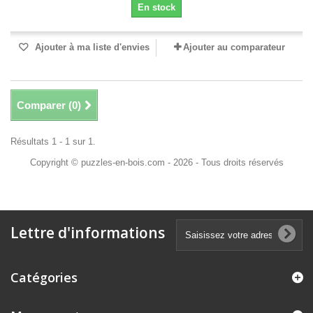
En stock
Ajouter à ma liste d'envies
Ajouter au comparateur
Comparer (
0
)
Résultats 1 - 1 sur 1.
Copyright © puzzles-en-bois.com - 2026 - Tous droits réservés
Lettre d'informations
Catégories