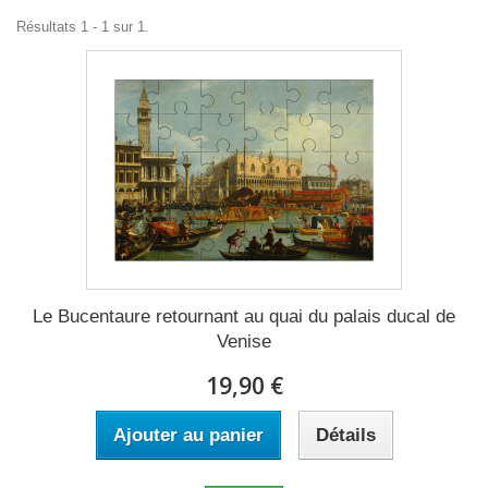
Résultats 1 - 1 sur 1.
Le Bucentaure retournant au quai du palais ducal de
Venise
19,90 €
Ajouter au panier
Détails