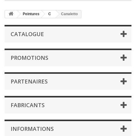
Peintures
C
Canaletto
CATALOGUE
PROMOTIONS
PARTENAIRES
FABRICANTS
INFORMATIONS