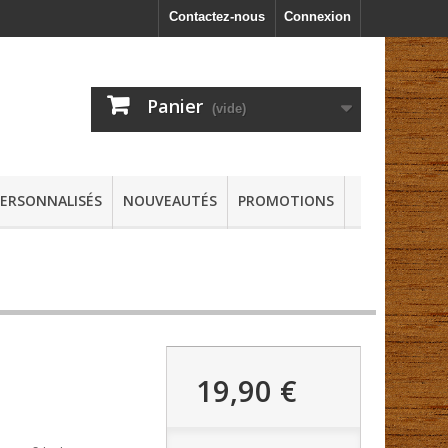
Contactez-nous
Connexion
Panier
(vide)
PERSONNALISÉS
NOUVEAUTÉS
PROMOTIONS
19,90 €