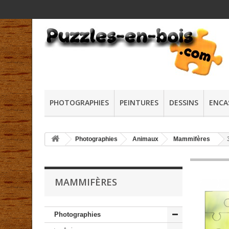
PHOTOGRAPHIES
PEINTURES
DESSINS
ENCA
Photographies
Animaux
Mammifères
MAMMIFÈRES
Photographies