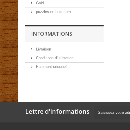
Goki
puzzles-en-bois.com
INFORMATIONS
Livraison
Conditions d'utilisation
Paiement sécurisé
Lettre d'informations