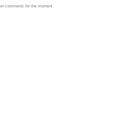
er comments for the moment.