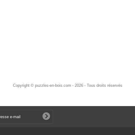
Copyright © puzzles-en-bois.com - 2026 - Tous droits réservés