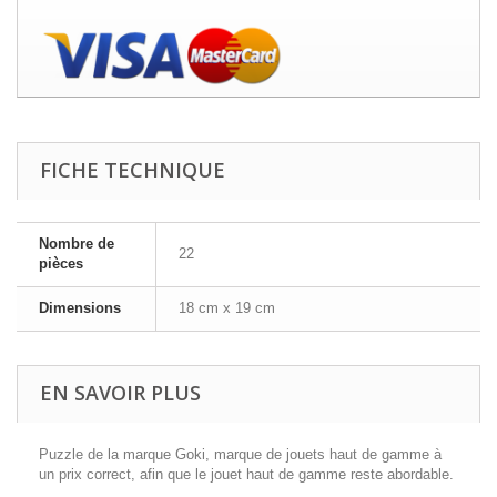
FICHE TECHNIQUE
Nombre de
22
pièces
Dimensions
18 cm x 19 cm
EN SAVOIR PLUS
Puzzle de la marque Goki, marque de jouets haut de gamme à
un prix correct, afin que le jouet haut de gamme reste abordable.