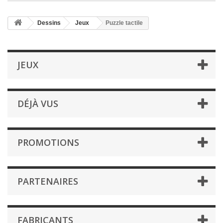
Dessins
Jeux
Puzzle tactile
JEUX
DÉJÀ VUS
PROMOTIONS
PARTENAIRES
FABRICANTS