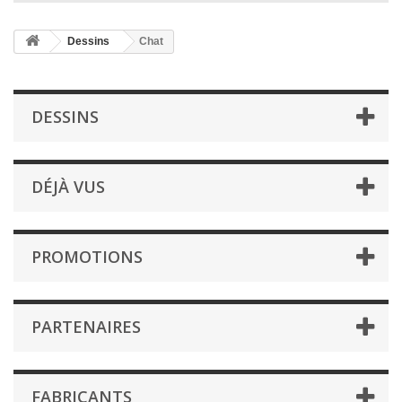
Dessins
Chat
DESSINS
DÉJÀ VUS
PROMOTIONS
PARTENAIRES
FABRICANTS