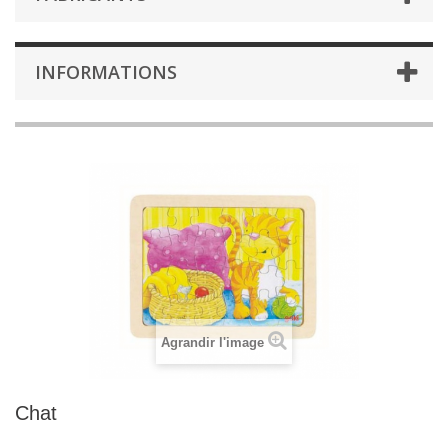
INFORMATIONS
Agrandir l'image
Chat