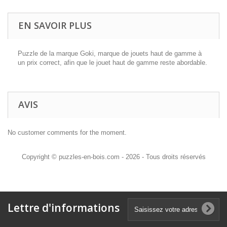
EN SAVOIR PLUS
Puzzle de la marque Goki, marque de jouets haut de gamme à
un prix correct, afin que le jouet haut de gamme reste abordable.
AVIS
No customer comments for the moment.
Copyright © puzzles-en-bois.com - 2026 - Tous droits réservés
Lettre d'informations