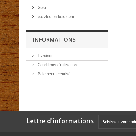
Goki
puzzles-en-bois.com
INFORMATIONS
Livraison
Conditions d'utilisation
Paiement sécurisé
Lettre d'informations