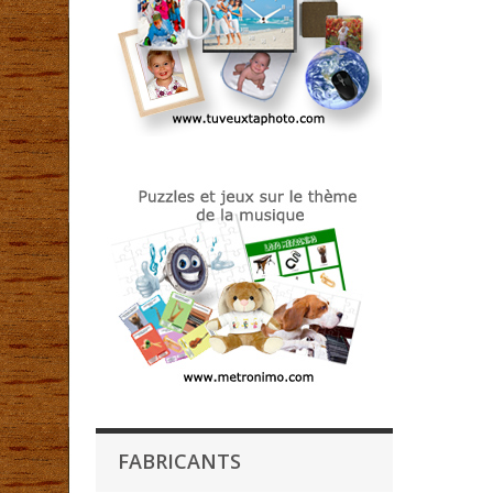
FABRICANTS