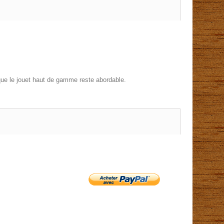
que le jouet haut de gamme reste abordable.