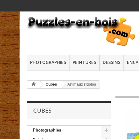
PHOTOGRAPHIES
PEINTURES
DESSINS
ENCA
Cubes
Animaux rigolos
CUBES
Photographies