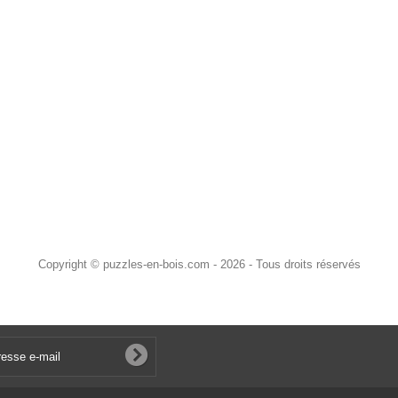
Copyright © puzzles-en-bois.com - 2026 - Tous droits réservés